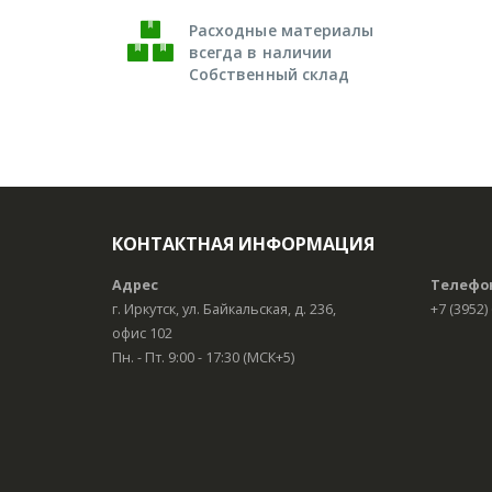
Расходные материалы
всегда в наличии
Собственный склад
КОНТАКТНАЯ ИНФОРМАЦИЯ
Адрес
Телефо
г. Иркутск, ул. Байкальская, д. 236,
+7 (3952)
офис 102
Пн. - Пт. 9:00 - 17:30 (МСК+5)