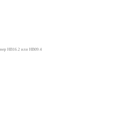
тонер HB16.2 или HB09.4