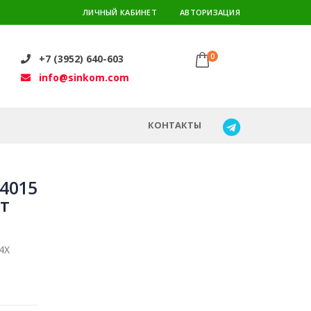
ЛИЧНЫЙ КАБИНЕТ
АВТОРИЗАЦИЯ
0
+7 (3952) 640-603
info@sinkom.com
КОНТАКТЫ
4015
ат
4X