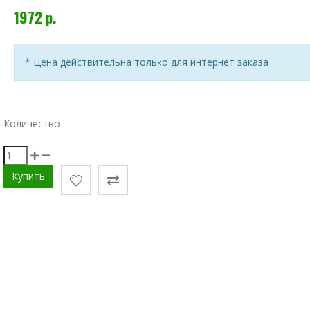
1972 р.
* Цена действительна только для интернет заказа
Количество