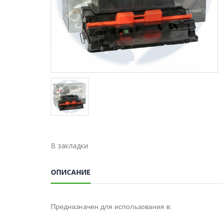
В закладки
ОПИСАНИЕ
Предназначен для использования в: