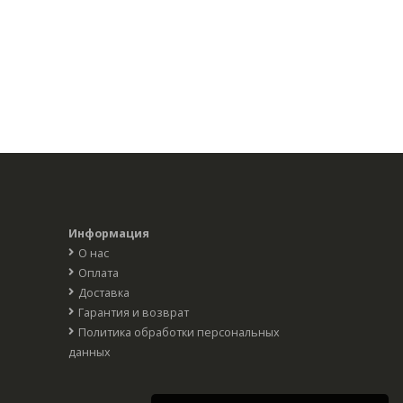
Информация
О нас
Оплата
Доставка
Гарантия и возврат
Политика обработки персональных
данных