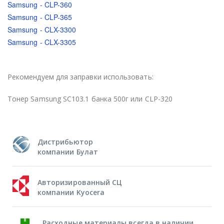
Samsung - CLP-360
Samsung - CLP-365
Samsung - CLX-3300
Samsung - CLX-3305
Рекомендуем для заправки использовать:
Тонер Samsung SС103.1 банка 500г или CLP-320
Дистрибьютор
компании Булат
Авторизированный СЦ
компании Kyocera
Расходные материалы всегда в наличии