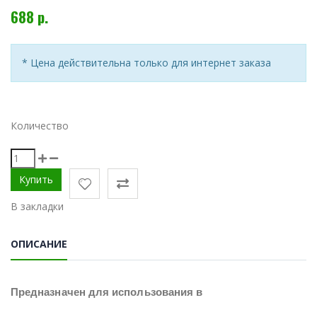
688 р.
* Цена действительна только для интернет заказа
Количество
В закладки
ОПИСАНИЕ
Предназначен для использования в