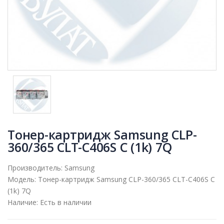
Тонер-картридж Samsung CLP-
360/365 CLT-C406S С (1k) 7Q
Производитель:
Samsung
Модель:
Тонер-картридж Samsung CLP-360/365 CLT-C406S С
(1k) 7Q
Наличие:
Есть в наличии