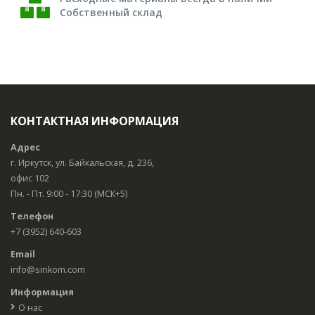
Собственный склад
КОНТАКТНАЯ ИНФОРМАЦИЯ
Адрес
г. Иркутск, ул. Байкальская, д. 236,
офис 102
Пн. - Пт. 9:00 - 17:30 (МСК+5)
Телефон
+7 (3952) 640-603
Email
info@sinkom.com
Информация
О нас