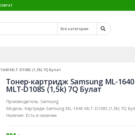
ОЗВРАТ
40 MLT-D108S (1,5k) 7Q Булат
Тонер-картридж Samsung ML-1640
MLT-D108S (1,5k) 7Q Булат
Производитель:
Samsung
Модель:
Картридж Samsung ML-1640 MLT-D108S (1,5k) 7Q Бу
Наличие:
Есть в наличии