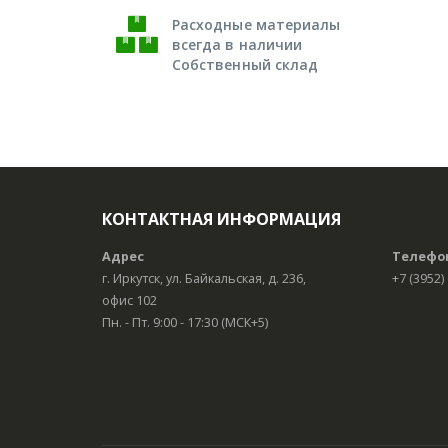
Расходные материалы
всегда в наличии
Собственный склад
КОНТАКТНАЯ ИНФОРМАЦИЯ
Адрес
Телефо
г. Иркутск, ул. Байкальская, д. 236,
+7 (3952)
офис 102
Пн. - Пт. 9:00 - 17:30 (МСК+5)