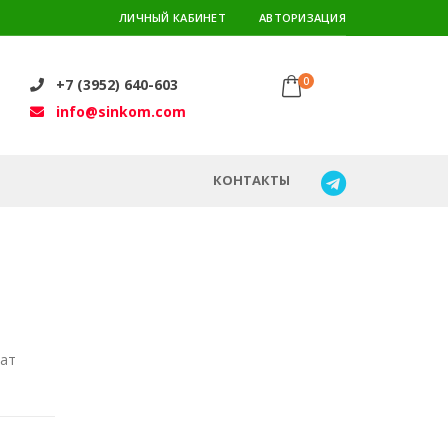
ЛИЧНЫЙ КАБИНЕТ
АВТОРИЗАЦИЯ
0
+7 (3952) 640-603
info@sinkom.com
КОНТАКТЫ
лат