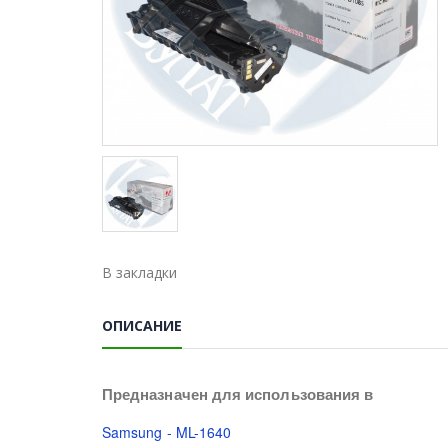
В закладки
ОПИСАНИЕ
Предназначен для использования в
Samsung - ML-1640