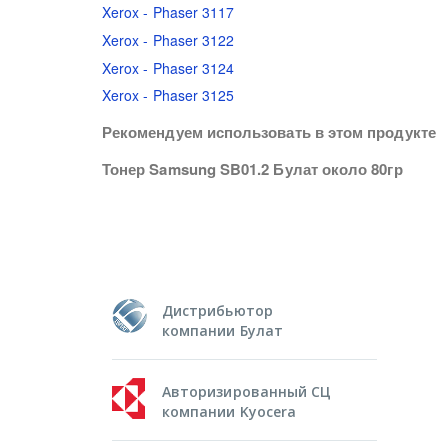
Xerox - Phaser 3117
Xerox - Phaser 3122
Xerox - Phaser 3124
Xerox - Phaser 3125
Рекомендуем использовать в этом продукте
Тонер Samsung SB01.2 Булат около 80гр
Дистрибьютор
компании Булат
Авторизированный СЦ
компании Kyocera