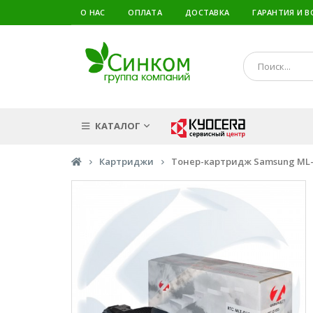
О НАС
ОПЛАТА
ДОСТАВКА
ГАРАНТИЯ И В
КАТАЛОГ
Картриджи
Тонер-картридж Samsung ML-16