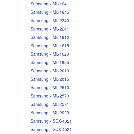
Samsung - ML-1641
Samsung - ML-1645
Samsung - ML-2240
Samsung - ML-2241
Samsung - ML-1610
Samsung - ML-1615
Samsung - ML-1620
Samsung - ML-1625
Samsung - ML-2010
Samsung - ML-2015
Samsung - ML-2510
Samsung - ML-2570
Samsung - ML-2571
Samsung - ML-2020
Samsung - SCX-4321
Samsung - SCX-4521