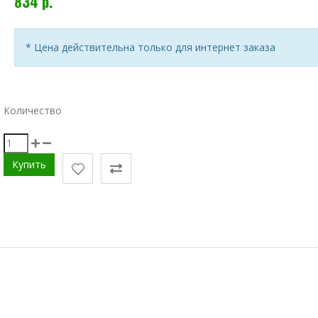
834 р.
* Цена действительна только для интернет заказа
Количество