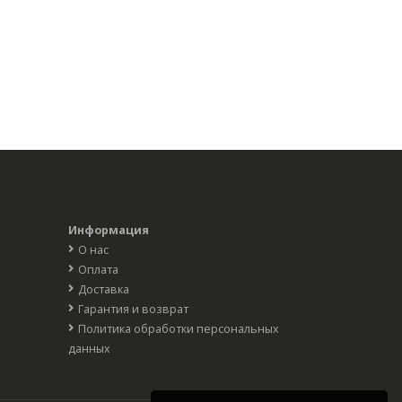
Информация
О нас
Оплата
Доставка
Гарантия и возврат
Политика обработки персональных
данных