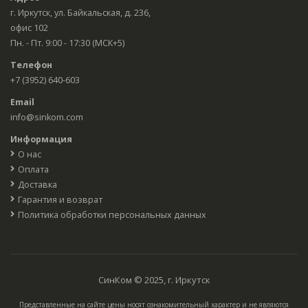
г. Иркутск, ул. Байкальская, д. 236,
офис 102
Пн. - Пт. 9:00 - 17:30 (МСК+5)
Телефон
+7 (3952) 640-603
Email
info@sinkom.com
Информация
О нас
Оплата
Доставка
Гарантия и возврат
Политика обработки персональных данных
СинКом © 2025, г. Иркутск
Представленные на сайте цены носят ознакомительный характер и не являются