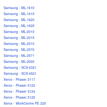
Samsung - ML-1610
Samsung - ML-1615
Samsung - ML-1620
Samsung - ML-1625
Samsung - ML-2010
Samsung - ML-2015
Samsung - ML-2510
Samsung - ML-2570
Samsung - ML-2571
Samsung - ML-2020
Samsung - SCX-4321
Samsung - SCX-4521
Xerox - Phaser 3117
Xerox - Phaser 3122
Xerox - Phaser 3124
Xerox - Phaser 3125
Xerox - WorkCentre PE 220