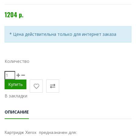
1204 р.
* Цена действительна только для интернет заказа
Количество
В закладки
ОПИСАНИЕ
Картридж Xerox предназначен для: