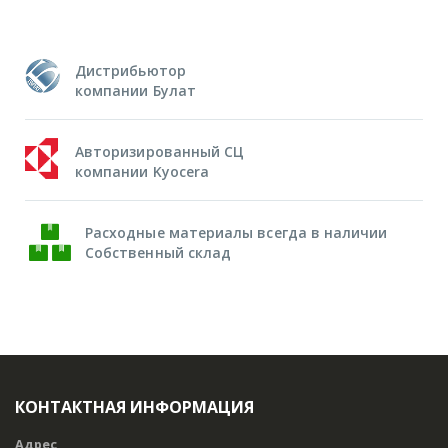
Дистрибьютор
компании Булат
Авторизированный СЦ
компании Kyocera
Расходные материалы всегда в наличии
Собственный склад
КОНТАКТНАЯ ИНФОРМАЦИЯ
Адрес