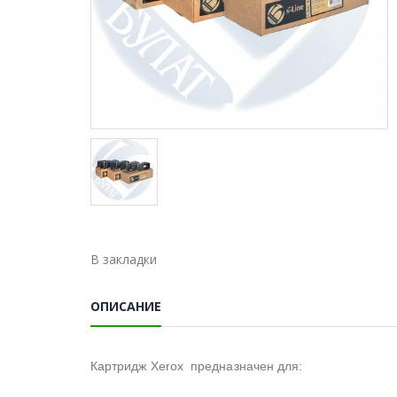
В закладки
ОПИСАНИЕ
Картридж Xerox предназначен для: