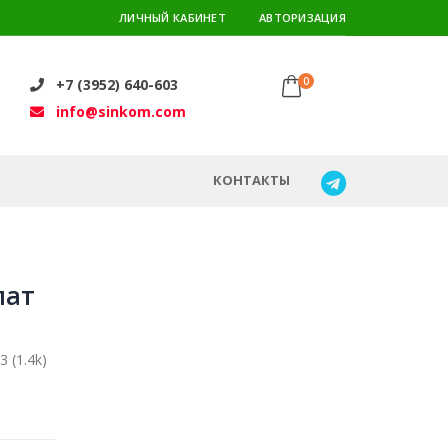
ЛИЧНЫЙ КАБИНЕТ
АВТОРИЗАЦИЯ
0
+7 (3952) 640-603
info@sinkom.com
КОНТАКТЫ
лат
 (1.4k)