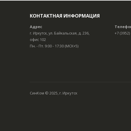
КОНТАКТНАЯ ИНФОРМАЦИЯ
Адрес
Телефо
г. Иркутск, ул. Байкальская, д. 236,
+7 (3952)
офис 102
Пн. - Пт. 9:00 - 17:30 (МСК+5)
СинКом © 2025, г. Иркутск