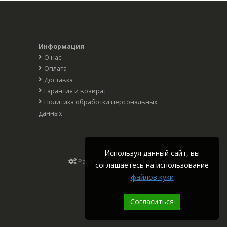
Информация
О нас
Оплата
Доставка
Гарантия и возврат
Политика обработки персональных
данных
Используя данный сайт, вы
Разработка сайта — Вангер.рф
соглашаетесь на использование
файлов куки
Согласиться