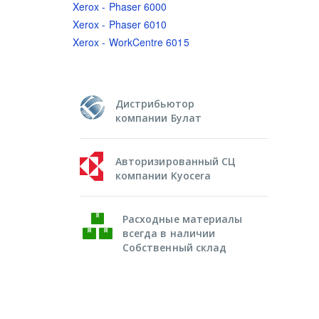
Xerox - Phaser 6000
Xerox - Phaser 6010
Xerox - WorkCentre 6015
Дистрибьютор
компании Булат
Авторизированный СЦ
компании Kyocera
Расходные материалы
всегда в наличии
Собственный склад