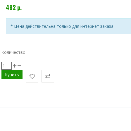
482 р.
* Цена действительна только для интернет заказа
Количество