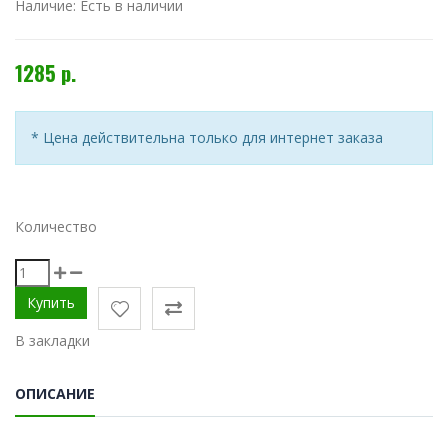
Наличие:
Есть в наличии
1285 р.
* Цена действительна только для интернет заказа
Количество
В закладки
ОПИСАНИЕ