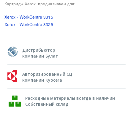
Картридж Xerox предназначен для:
Xerox - WorkCentre 3315
Xerox - WorkCentre 3325
Дистрибьютор
компании Булат
Авторизированный СЦ
компании Kyocera
Расходные материалы всегда в наличии
Собственный склад