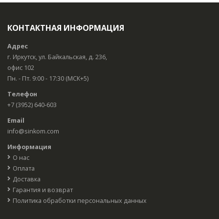
КОНТАКТНАЯ ИНФОРМАЦИЯ
Адрес
г. Иркутск, ул. Байкальская, д. 236,
офис 102
Пн. - Пт. 9:00 - 17:30 (МСК+5)
Телефон
+7 (3952) 640-603
Email
info@sinkom.com
Информация
О нас
Оплата
Доставка
Гарантия и возврат
Политика обработки персональных данных