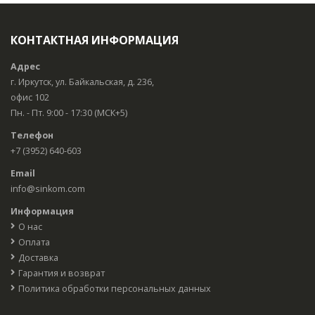
КОНТАКТНАЯ ИНФОРМАЦИЯ
Адрес
г. Иркутск, ул. Байкальская, д. 236,
офис 102
Пн. - Пт. 9:00 - 17:30 (МСК+5)
Телефон
+7 (3952) 640-603
Email
info@sinkom.com
Информация
О нас
Оплата
Доставка
Гарантия и возврат
Политика обработки персональных данных