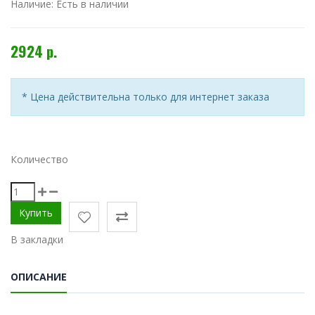
Наличие:
Есть в наличии
2924 р.
* Цена действительна только для интернет заказа
Количество
В закладки
ОПИСАНИЕ