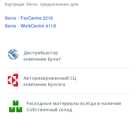
Картридж Xerox предназначен для:
Xerox - FaxCentre 2218
Xerox - WorkCentre 4118
Дистрибьютор
компании Булат
Авторизированный СЦ
компании Kyocera
Расходные материалы всегда в наличии
Собственный склад