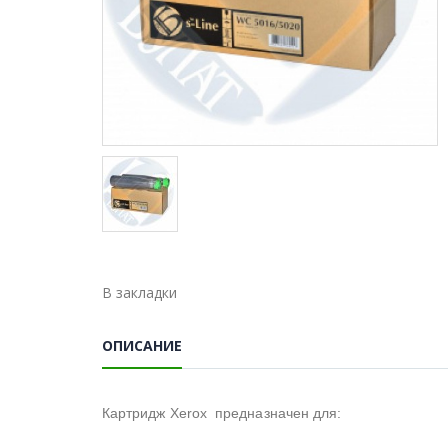
В закладки
ОПИСАНИЕ
Картридж Xerox предназначен для: