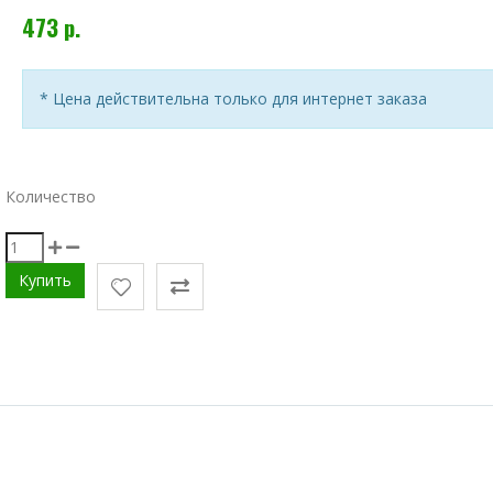
473 р.
* Цена действительна только для интернет заказа
Количество