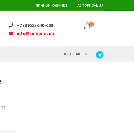
ЛИЧНЫЙ КАБИНЕТ
АВТОРИЗАЦИЯ
0
+7 (3952) 640-603
info@sinkom.com
КОНТАКТЫ
e
277