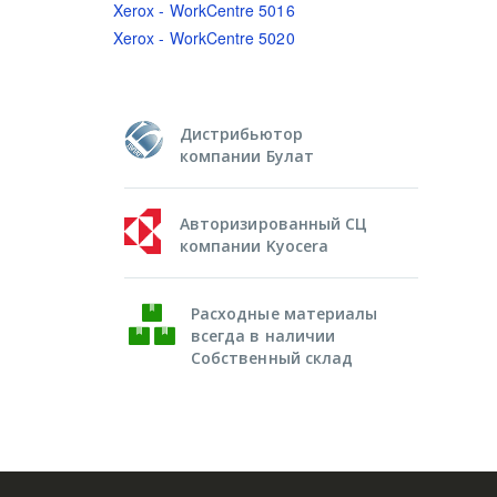
Xerox - WorkCentre 5016
Xerox - WorkCentre 5020
Дистрибьютор
компании Булат
Авторизированный СЦ
компании Kyocera
Расходные материалы
всегда в наличии
Собственный склад