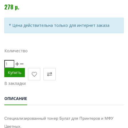
278 р.
* Цена действительна только для интернет заказа
Количество
В закладки
ОПИСАНИЕ
Специализированный тонер Булат для Принтеров и МФУ
Цветных.