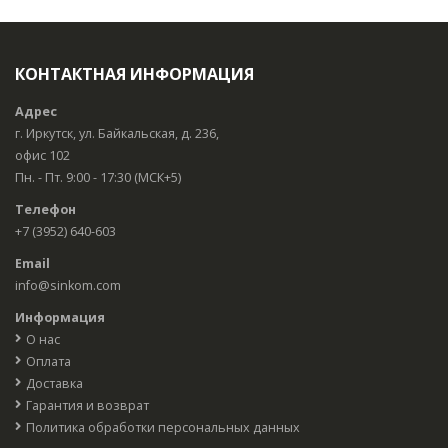
КОНТАКТНАЯ ИНФОРМАЦИЯ
Адрес
г. Иркутск, ул. Байкальская, д. 236,
офис 102
Пн. - Пт. 9:00 - 17:30 (МСК+5)
Телефон
+7 (3952) 640-603
Email
info@sinkom.com
Информация
О нас
Оплата
Доставка
Гарантия и возврат
Политика обработки персональных данных