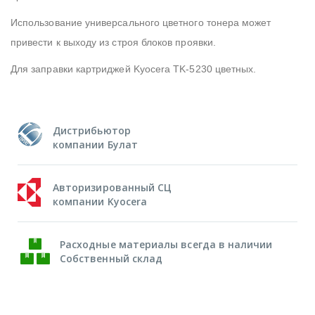
Использование универсального цветного тонера может
привести к выходу из строя блоков проявки.
Для заправки картриджей
Kyocera TK-5230
цветных.
Дистрибьютор
компании Булат
Авторизированный СЦ
компании Kyocera
Расходные материалы всегда в наличии
Собственный склад