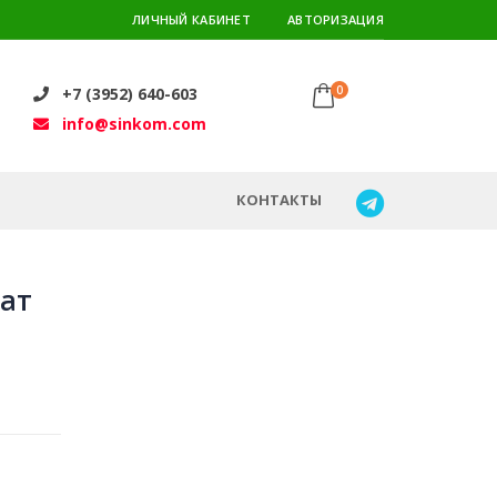
ЛИЧНЫЙ КАБИНЕТ
АВТОРИЗАЦИЯ
0
+7 (3952) 640-603
info@sinkom.com
КОНТАКТЫ
лат