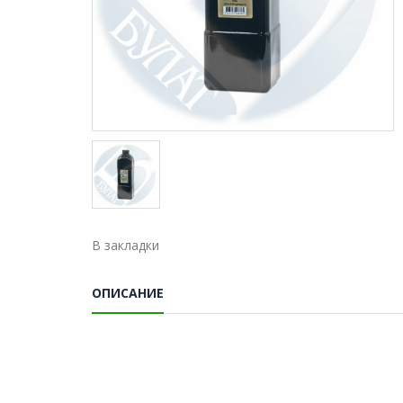
В закладки
ОПИСАНИЕ