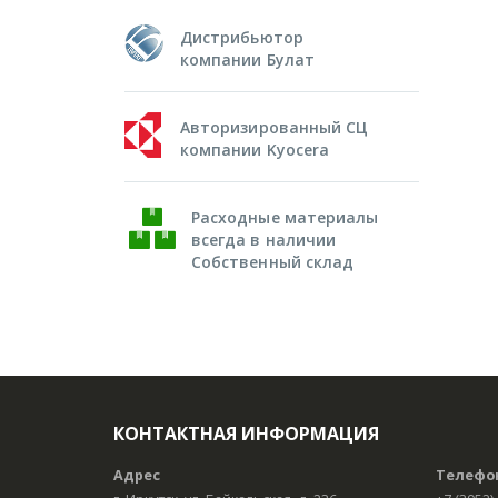
Дистрибьютор
компании Булат
Авторизированный СЦ
компании Kyocera
Расходные материалы
всегда в наличии
Собственный склад
КОНТАКТНАЯ ИНФОРМАЦИЯ
Адрес
Телефо