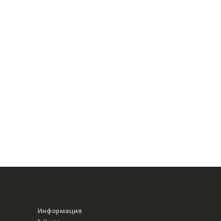
Информация