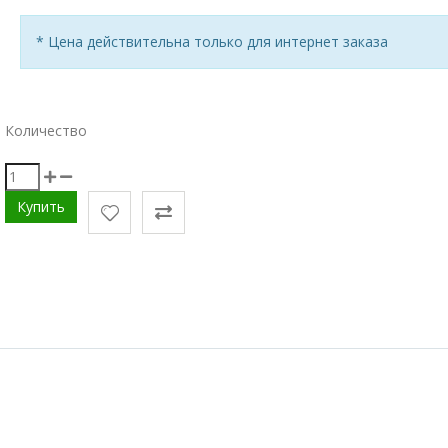
* Цена действительна только для интернет заказа
Количество