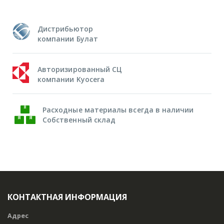
Дистрибьютор
компании Булат
Авторизированный СЦ
компании Kyocera
Расходные материалы всегда в наличии
Собственный склад
КОНТАКТНАЯ ИНФОРМАЦИЯ
Адрес