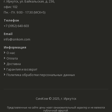
г. Иркутск, ул. Байкальская, д. 236,
офис 102
Пн. - Пт. 9:00 - 17:30 (МСК+5)
Телефон
+7 (3952) 640-603
Email
info@sinkom.com
Информация
О нас
Оплата
Доставка
Гарантия и возврат
Политика обработки персональных данных
СинКом © 2025, г. Иркутск
Представленные на сайте цены носят ознакомительный характер и не являются
публичной офертой.