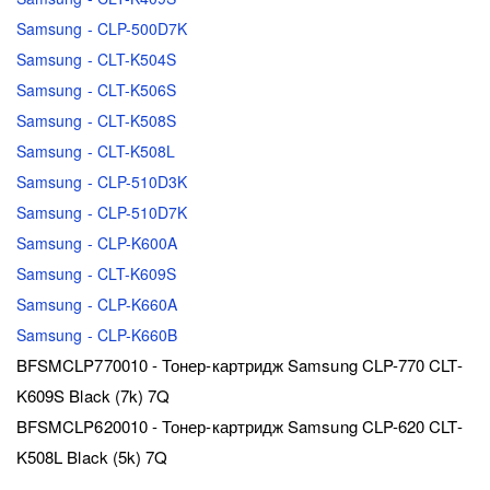
Samsung - CLP-500D7K
Samsung - CLT-K504S
Samsung - CLT-K506S
Samsung - CLT-K508S
Samsung - CLT-K508L
Samsung - CLP-510D3K
Samsung - CLP-510D7K
Samsung - CLP-K600A
Samsung - CLT-K609S
Samsung - CLP-K660A
Samsung - CLP-K660B
BFSMCLP770010 - Тонер-картридж Samsung CLP-770 CLT-
K609S Black (7k) 7Q
BFSMCLP620010 - Тонер-картридж Samsung CLP-620 CLT-
K508L Black (5k) 7Q