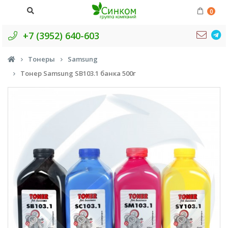
0
+7 (3952) 640-603
Тонеры
Samsung
Тонер Samsung SB103.1 банка 500г