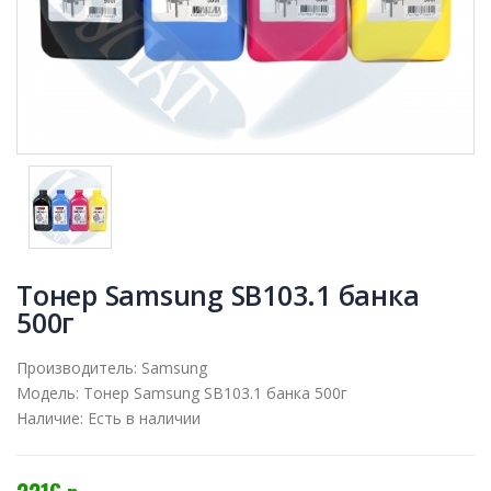
Тонер Samsung SB103.1 банка
500г
Производитель:
Samsung
Модель:
Тонер Samsung SB103.1 банка 500г
Наличие:
Есть в наличии