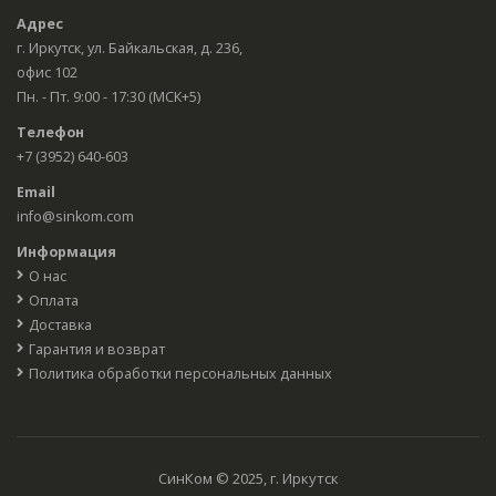
Адрес
г. Иркутск, ул. Байкальская, д. 236,
офис 102
Пн. - Пт. 9:00 - 17:30 (МСК+5)
Телефон
+7 (3952) 640-603
Email
info@sinkom.com
Информация
О нас
Оплата
Доставка
Гарантия и возврат
Политика обработки персональных данных
СинКом © 2025, г. Иркутск