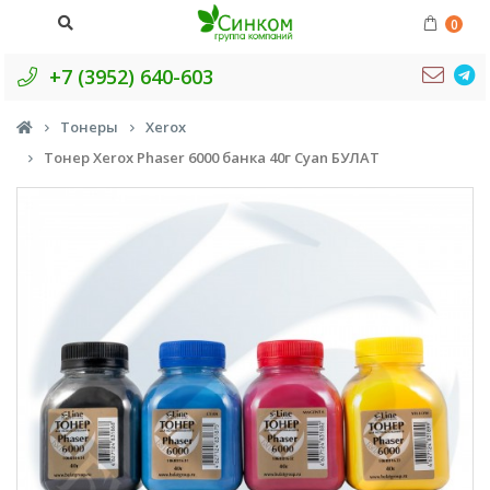
0
+7 (3952) 640-603
Тонеры
Xerox
Тонер Xerox Phaser 6000 банка 40г Cyan БУЛАТ