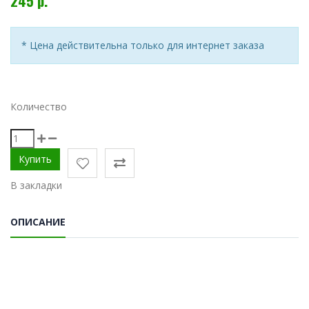
245 р.
* Цена действительна только для интернет заказа
Количество
В закладки
ОПИСАНИЕ