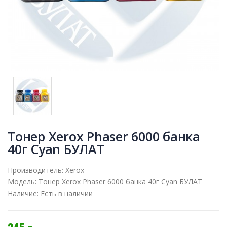
Тонер Xerox Phaser 6000 банка
40г Cyan БУЛАТ
Производитель:
Xerox
Модель:
Тонер Xerox Phaser 6000 банка 40г Cyan БУЛАТ
Наличие:
Есть в наличии