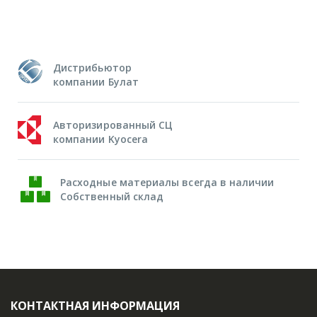
Дистрибьютор
компании Булат
Авторизированный СЦ
компании Kyocera
Расходные материалы всегда в наличии
Собственный склад
КОНТАКТНАЯ ИНФОРМАЦИЯ