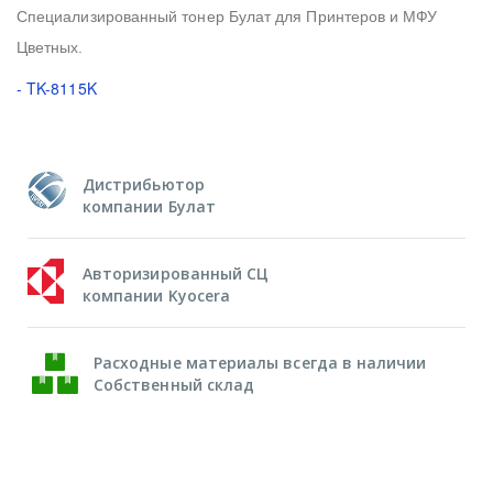
Специализированный тонер Булат для Принтеров и МФУ
Цветных.
- TK-8115K
Дистрибьютор
компании Булат
Авторизированный СЦ
компании Kyocera
Расходные материалы всегда в наличии
Собственный склад