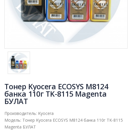
Тонер Kyocera ECOSYS M8124
банка 110г TK-8115 Magenta
БУЛАТ
Производитель:
Kyocera
Модель:
Тонер Kyocera ECOSYS M8124 банка 110г TK-8115
Magenta БУЛАТ