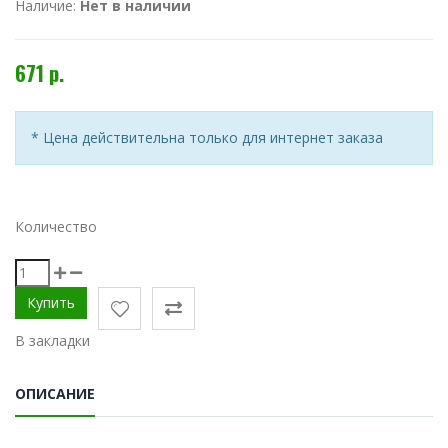
Наличие:
Нет в наличии
671 р.
* Цена действительна только для интернет заказа
Количество
В закладки
ОПИСАНИЕ