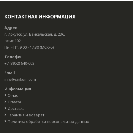
КОНТАКТНАЯ ИНФОРМАЦИЯ
Адрес
г. Иркутск, ул. Байкальская, д. 236,
офис 102
Пн. - Пт. 9:00 - 17:30 (МСК+5)
Телефон
+7 (3952) 640-603
Email
info@sinkom.com
Информация
О нас
Оплата
Доставка
Гарантия и возврат
Политика обработки персональных данных