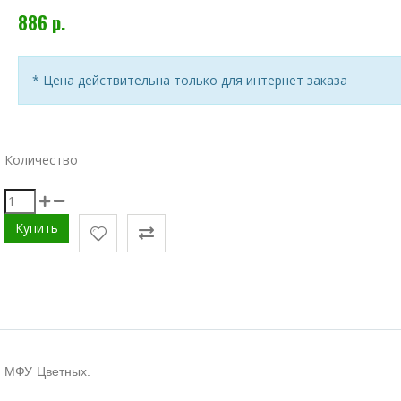
886 р.
* Цена действительна только для интернет заказа
Количество
и МФУ Цветных.