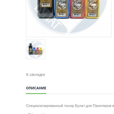
В закладки
ОПИСАНИЕ
Специализированный тонер Булат для Принтеров 