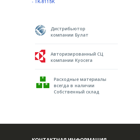
- TK-8115K
Дистрибьютор
компании Булат
Авторизированный СЦ
компании Kyocera
Расходные материалы
всегда в наличии
Собственный склад