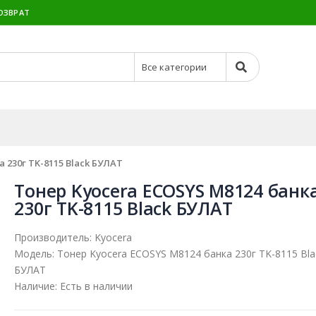
ОЗВРАТ
 230г TK-8115 Black БУЛАТ
Тонер Kyocera ECOSYS M8124 банк
230г TK-8115 Black БУЛАТ
Производитель:
Kyocera
Модель:
Тонер Kyocera ECOSYS M8124 банка 230г TK-8115 Bla
БУЛАТ
Наличие:
Есть в наличии