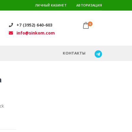
ЛИЧНЫЙ КАБИНЕТ
АВТОРИЗАЦИЯ
0
+7 (3952) 640-603
info@sinkom.com
КОНТАКТЫ
а
ck