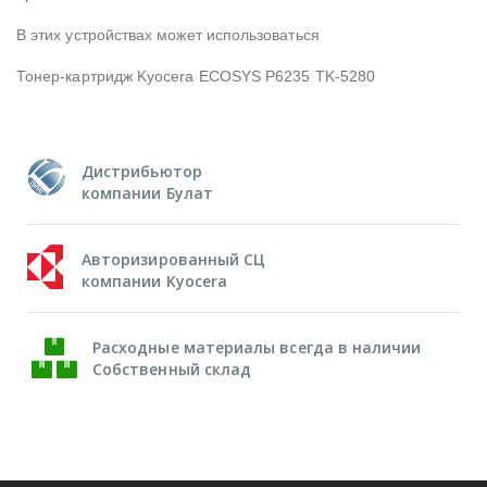
В этих устройствах может использоваться
Тонер-картридж Kyocera ECOSYS P6235 TK-5280
Дистрибьютор
компании Булат
Авторизированный СЦ
компании Kyocera
Расходные материалы всегда в наличии
Собственный склад