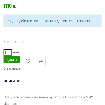
1110 р.
* Цена действительна только для интернет заказа
Количество
В закладки
ОПИСАНИЕ
Специализированный тонер Булат для Принтеров и МФУ
Цветных.