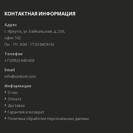
КОНТАКТНАЯ ИНФОРМАЦИЯ
Адрес
г. Иркутск, ул. Байкальская, д. 236,
офис 102
Пн. - Пт. 9:00 - 17:30 (МСК+5)
Телефон
+7 (3952) 640-603
Email
info@sinkom.com
Информация
О нас
Оплата
Доставка
Гарантия и возврат
Политика обработки персональных данных