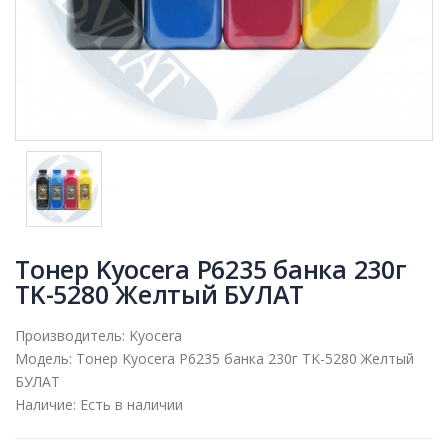
Тонер Kyocera P6235 банка 230г
TK-5280 Желтый БУЛАТ
Производитель:
Kyocera
Модель:
Тонер Kyocera P6235 банка 230г TK-5280 Желтый
БУЛАТ
Наличие:
Есть в наличии