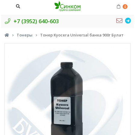
0
+7 (3952) 640-603
Тонеры
Тонер Kyocera Universal банка 900г Булат