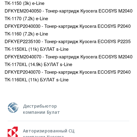
TK-1150 (3k) e-Line
DFKYEM2040050 - Тонер-картридж Kyocera ECOSYS M2040
TK-1170 (7.2k) e-Line
DFKYEP2040030 - Тонер-картридж Kyocera ECOSYS P2040
TK-1160 (7.2k) e-Line
DFKYEP2235100 - Тонер-картридж Kyocera ECOSYS P2235
TK-1150XL (11k) БУЛАТ s-Line
DFKYEM2040070 - Тонер-картридж Kyocera ECOSYS M2040
TK-1170XL (14.9k) БУЛАТ s-Line
DFKYEP2040070 - Тонер-картридж Kyocera ECOSYS P2040
TK-1160XL (11k) БУЛАТ s-Line
Дистрибьютор
компании Булат
Авторизированный СЦ
компании Kyocera