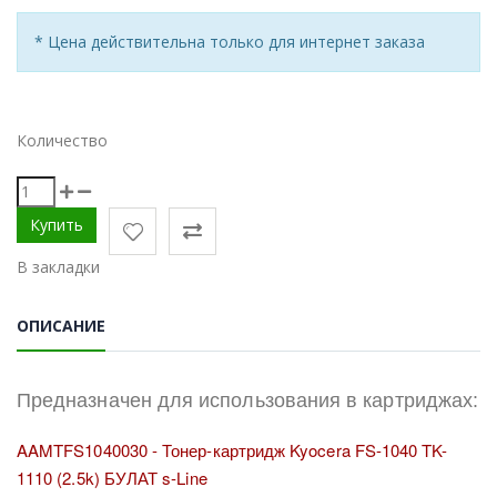
* Цена действительна только для интернет заказа
Количество
В закладки
ОПИСАНИЕ
Предназначен для использования в картриджах:
AAMTFS1040030 - Тонер-картридж Kyocera FS-1040 TK-
1110 (2.5k) БУЛАТ s-Line