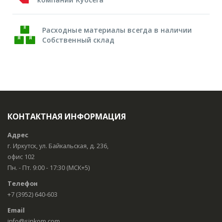
Расходные материалы всегда в наличии
Собственный склад
КОНТАКТНАЯ ИНФОРМАЦИЯ
Адрес
г. Иркутск, ул. Байкальская, д. 236,
офис 102
Пн. - Пт. 9:00 - 17:30 (МСК+5)
Телефон
+7 (3952) 640-603
Email
info@sinkom.com