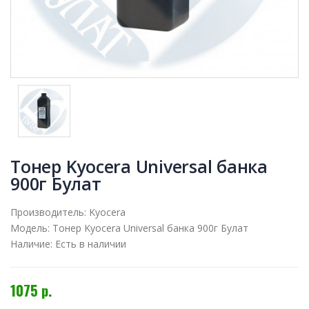
Тонер Kyocera Universal банка
900г Булат
Производитель:
Kyocera
Модель:
Тонер Kyocera Universal банка 900г Булат
Наличие:
Есть в наличии
1075 р.