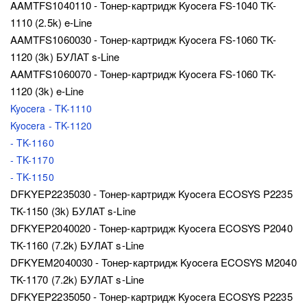
AAMTFS1040110 - Тонер-картридж Kyocera FS-1040 TK-
1110 (2.5k) e-Line
AAMTFS1060030 - Тонер-картридж Kyocera FS-1060 TK-
1120 (3k) БУЛАТ s-Line
AAMTFS1060070 - Тонер-картридж Kyocera FS-1060 TK-
1120 (3k) e-Line
Kyocera - TK-1110
Kyocera - TK-1120
- TK-1160
- TK-1170
- TK-1150
DFKYEP2235030 - Тонер-картридж Kyocera ECOSYS P2235
TK-1150 (3k) БУЛАТ s-Line
DFKYEP2040020 - Тонер-картридж Kyocera ECOSYS P2040
TK-1160 (7.2k) БУЛАТ s-Line
DFKYEM2040030 - Тонер-картридж Kyocera ECOSYS M2040
TK-1170 (7.2k) БУЛАТ s-Line
DFKYEP2235050 - Тонер-картридж Kyocera ECOSYS P2235