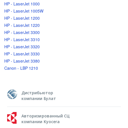
HP - LaserJet 1000
HP - LaserJet 1005W
HP - LaserJet 1200
HP - LaserJet 1220
HP - LaserJet 3300
HP - LaserJet 3310
HP - LaserJet 3320
HP - LaserJet 3330
HP - LaserJet 3380
Canon - LBP 1210
Дистрибьютор
компании Булат
Авторизированный СЦ
компании Kyocera