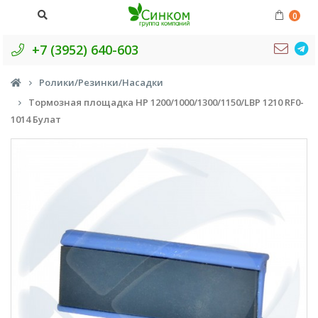
0
+7 (3952) 640-603
Ролики/Резинки/Насадки
Тормозная площадка HP 1200/1000/1300/1150/LBP 1210 RF0-
1014 Булат