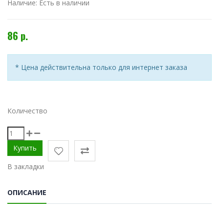
Наличие:
Есть в наличии
86 р.
* Цена действительна только для интернет заказа
Количество
В закладки
ОПИСАНИЕ