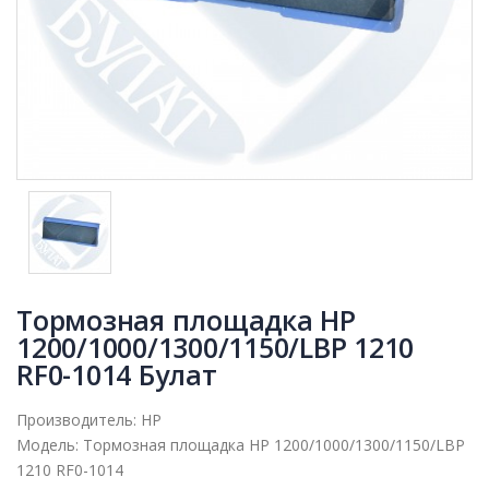
Тормозная площадка HP
1200/1000/1300/1150/LBP 1210
RF0-1014 Булат
Производитель:
HP
Модель:
Тормозная площадка HP 1200/1000/1300/1150/LBP
1210 RF0-1014