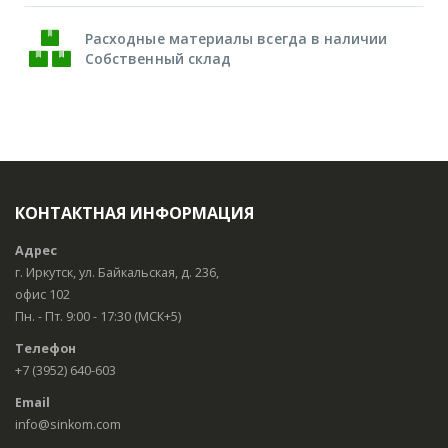
Расходные материалы всегда в наличии
Собственный склад
КОНТАКТНАЯ ИНФОРМАЦИЯ
Адрес
г. Иркутск, ул. Байкальская, д. 236,
офис 102
Пн. - Пт. 9:00 - 17:30 (МСК+5)
Телефон
+7 (3952) 640-603
Email
info@sinkom.com