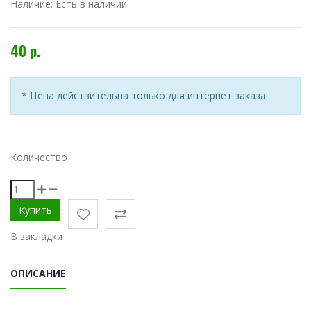
Наличие:
Есть в наличии
40 р.
* Цена действительна только для интернет заказа
Количество
В закладки
ОПИСАНИЕ