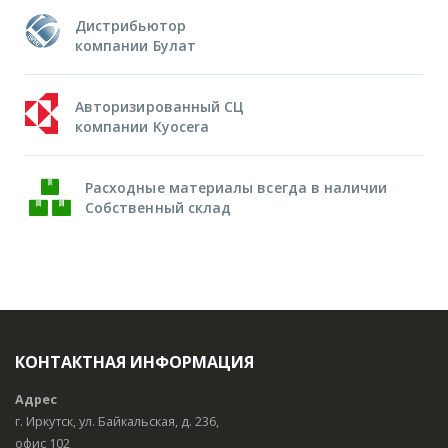
Дистрибьютор
компании Булат
Авторизированный СЦ
компании Kyocera
Расходные материалы всегда в наличии
Собственный склад
КОНТАКТНАЯ ИНФОРМАЦИЯ
Адрес
г. Иркутск, ул. Байкальская, д. 236,
офис 102