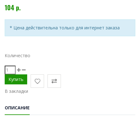
104 р.
* Цена действительна только для интернет заказа
Количество
В закладки
ОПИСАНИЕ