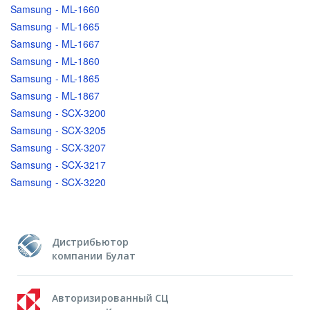
Samsung - ML-1660
Samsung - ML-1665
Samsung - ML-1667
Samsung - ML-1860
Samsung - ML-1865
Samsung - ML-1867
Samsung - SCX-3200
Samsung - SCX-3205
Samsung - SCX-3207
Samsung - SCX-3217
Samsung - SCX-3220
Дистрибьютор
компании Булат
Авторизированный СЦ