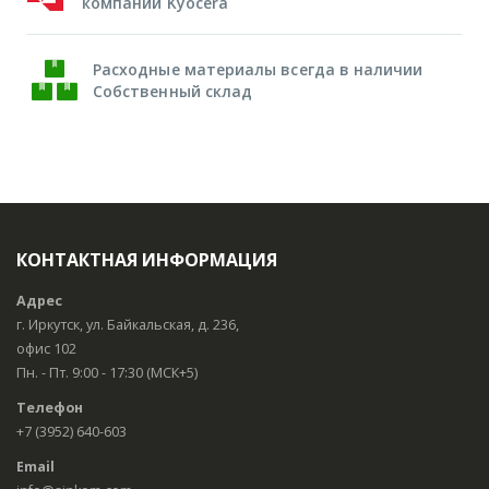
компании Kyocera
Расходные материалы всегда в наличии
Собственный склад
КОНТАКТНАЯ ИНФОРМАЦИЯ
Адрес
г. Иркутск, ул. Байкальская, д. 236,
офис 102
Пн. - Пт. 9:00 - 17:30 (МСК+5)
Телефон
+7 (3952) 640-603
Email