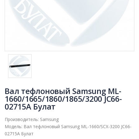
Вал тефлоновый Samsung ML-
1660/1665/1860/1865/3200 JC66-
02715A Булат
Производитель:
Samsung
Модель:
Вал тефлоновый Samsung ML-1660/SCX-3200 JC66-
02715A Булат