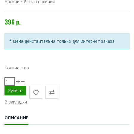
Наличие:
Есть в наличии
396 р.
* Цена действительна только для интернет заказа
Количество
В закладки
ОПИСАНИЕ